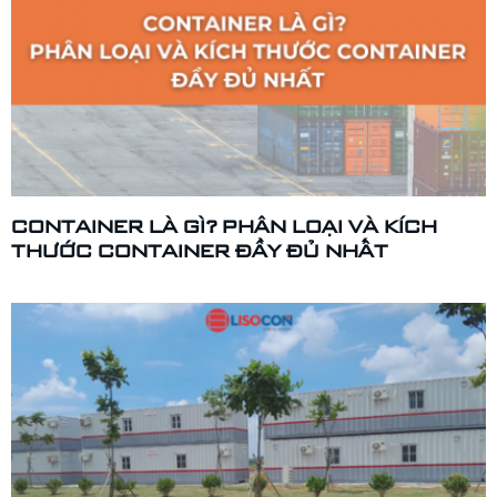
CONTAINER LÀ GÌ? PHÂN LOẠI VÀ KÍCH
THƯỚC CONTAINER ĐẦY ĐỦ NHẤT