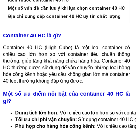
Một số vấn đề cần lưu ý khi lựa chọn container 40 HC
Địa chỉ cung cấp container 40 HC uy tín chất lượng
Container 40 HC là gì?
Container 40 HC (High Cube) là một loại container có
chiều cao lớn hơn so với container tiêu chuẩn thông
thường, giúp tăng khả năng chứa hàng hóa. Container 40
HC thường được sử dụng để vận chuyển những loại hàng
hóa cồng kềnh hoặc yêu cầu không gian lớn mà container
40 feet thường không đáp ứng được.
Một số ưu điểm nổi bật của container 40 HC là
gì?
Dung tích lớn hơn:
 Với chiều cao lớn hơn so với cont
Tối ưu chi phí vận chuyển:
 Sử dụng container 40 HC g
Phù hợp cho hàng hóa cồng kềnh:
 Với chiều cao tăn