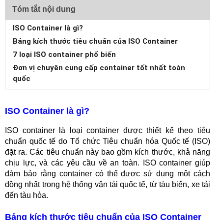
Tóm tắt nội dung
ISO Container là gì?
Bảng kích thước tiêu chuẩn của ISO Container
7 loại ISO container phổ biến
Đơn vị chuyên cung cấp container tốt nhất toàn
quốc
ISO Container là gì?
ISO container là loại container được thiết kế theo tiêu
chuẩn quốc tế do Tổ chức Tiêu chuẩn hóa Quốc tế (ISO)
đặt ra. Các tiêu chuẩn này bao gồm kích thước, khả năng
chịu lực, và các yêu cầu về an toàn. ISO container giúp
đảm bảo rằng container có thể được sử dụng một cách
đồng nhất trong hệ thống vận tải quốc tế, từ tàu biển, xe tải
đến tàu hỏa.
Bảng kích thước tiêu chuẩn của ISO Container