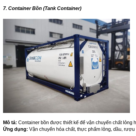
7. Container Bồn (Tank Container)
Mô tả:
 Container bồn được thiết kế để vận chuyển chất lỏng h
Ứng dụng:
 Vận chuyển hóa chất, thực phẩm lỏng, dầu, rượu