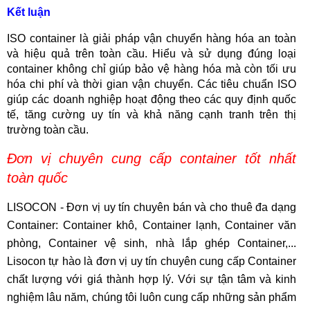
Kết luận
ISO container là giải pháp vận chuyển hàng hóa an toàn
và hiệu quả trên toàn cầu. Hiểu và sử dụng đúng loại
container không chỉ giúp bảo vệ hàng hóa mà còn tối ưu
hóa chi phí và thời gian vận chuyển. Các tiêu chuẩn ISO
giúp các doanh nghiệp hoạt động theo các quy định quốc
tế, tăng cường uy tín và khả năng cạnh tranh trên thị
trường toàn cầu.
Đơn vị chuyên cung cấp container tốt nhất
toàn quốc
LISOCON - Đơn vị uy tín chuyên bán và cho thuê đa dạng
Container: Container khô, Container lạnh, Container văn
phòng, Container vệ sinh, nhà lắp ghép Container,...
Lisocon tự hào là đơn vị uy tín chuyên cung cấp Container
chất lượng với giá thành hợp lý. Với sự tận tâm và kinh
nghiệm lâu năm, chúng tôi luôn cung cấp những sản phẩm