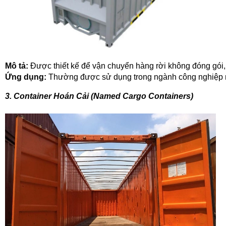
Mô tả:
 Được thiết kế để vận chuyển hàng rời không đóng gói, n
Ứng dụng:
 Thường được sử dụng trong ngành công nghiệp n
3. Container Hoán Cải (Named Cargo Containers)