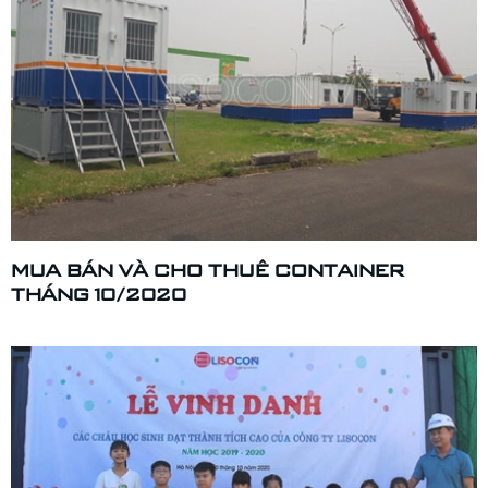
MUA BÁN VÀ CHO THUÊ CONTAINER
THÁNG 10/2020