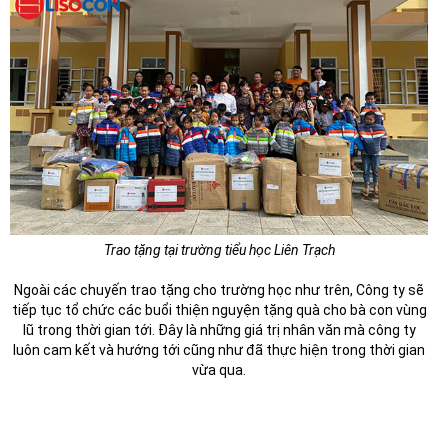
Trao tặng tại trường tiểu học Liên Trạch
Ngoài các chuyến trao tặng cho trường học như trên, Công ty sẽ
tiếp tục tổ chức các buổi thiện nguyện tặng quà cho bà con vùng
lũ trong thời gian tới. Đây là những giá trị nhân văn mà công ty
luôn cam kết và hướng tới cũng như đã thực hiện trong thời gian
vừa qua.