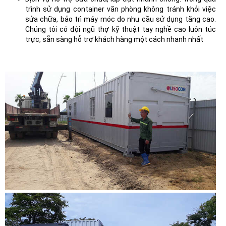
trình sử dụng container văn phòng không tránh khỏi việc
sửa chữa, bảo trì máy móc do nhu cầu sử dụng tăng cao.
Chúng tôi có đội ngũ thợ kỹ thuật tay nghề cao luôn túc
trực, sẵn sàng hỗ trợ khách hàng một cách nhanh nhất