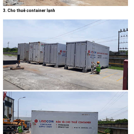
3. Cho thuê container lạnh