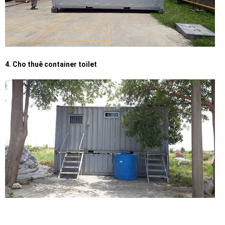
4. Cho thuê container toilet