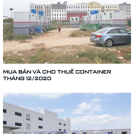
MUA BÁN VÀ CHO THUÊ CONTAINER
THÁNG 12/2020