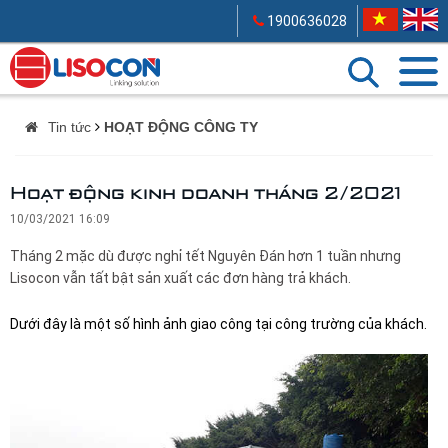
1900636028
Tin tức
HOẠT ĐỘNG CÔNG TY
Hoạt động kinh doanh tháng 2/2021
10/03/2021 16:09
Tháng 2 mặc dù được nghỉ tết Nguyên Đán hơn 1 tuần nhưng
Lisocon vẫn tất bật sản xuất các đơn hàng trả khách.
Dưới đây là một số hình ảnh giao công tại công trường của khách.