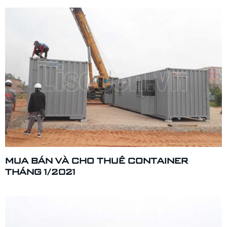
MUA BÁN VÀ CHO THUÊ CONTAINER
THÁNG 1/2021