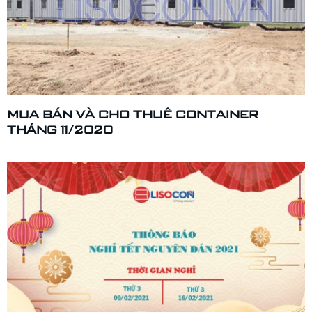
MUA BÁN VÀ CHO THUÊ CONTAINER
THÁNG 11/2020