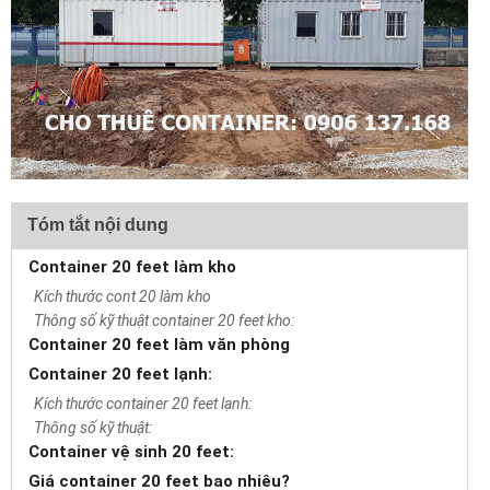
Tóm tắt nội dung
Container 20 feet làm kho
Kích thước cont 20 làm kho
Thông số kỹ thuật container 20 feet kho:
Container 20 feet làm văn phòng
Container 20 feet lạnh:
Kích thước container 20 feet lạnh:
Thông số kỹ thuật:
Container vệ sinh 20 feet:
Giá container 20 feet bao nhiêu?