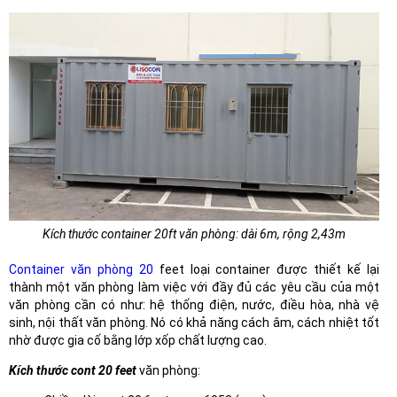
Kích thước container 20ft văn phòng: dài 6m, rộng 2,43m
Container văn phòng 20
feet loại container được thiết kế lại
thành một văn phòng làm việc với đầy đủ các yêu cầu của một
văn phòng cần có như: hệ thống điện, nước, điều hòa, nhà vệ
sinh, nội thất văn phòng. Nó có khả năng cách âm, cách nhiệt tốt
nhờ được gia cố bằng lớp xốp chất lượng cao.
Kích thước cont 20 feet
văn phòng: