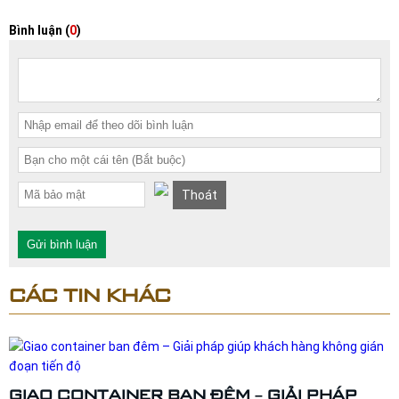
Bình luận (
0
)
Thoát
Gửi bình luận
CÁC TIN KHÁC
GIAO CONTAINER BAN ĐÊM – GIẢI PHÁP