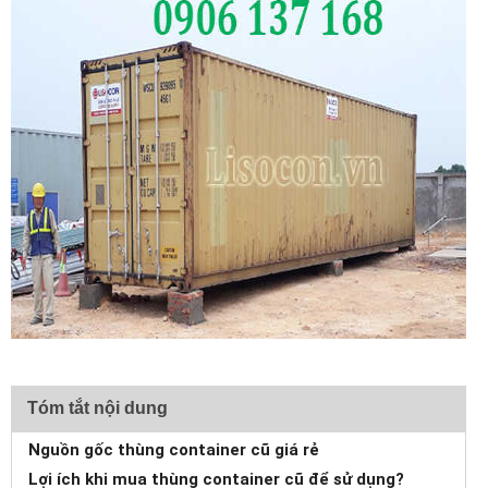
Tóm tắt nội dung
Nguồn gốc thùng container cũ giá rẻ
Lợi ích khi mua thùng container cũ để sử dụng?