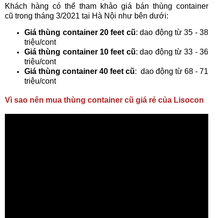
Khách hàng có thể tham khảo giá bán thùng container
cũ trong tháng 3/2021 tại Hà Nội như bên dưới:
Giá thùng container 20 feet cũ
: dao động từ 35 - 38
triệu/cont
Giá thùng container 10 feet cũ
: dao động từ 33 - 36
triệu/cont
Giá thùng container 40 feet cũ
: dao động từ 68 - 71
triệu/cont
Vì sao nên mua thùng container cũ giá rẻ của Lisocon