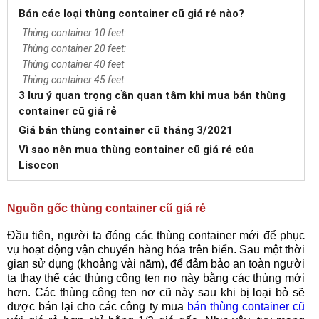
Bán các loại thùng container cũ giá rẻ nào?
Thùng container 10 feet:
Thùng container 20 feet:
Thùng container 40 feet
Thùng container 45 feet
3 lưu ý quan trọng cần quan tâm khi mua bán thùng
container cũ giá rẻ
Giá bán thùng container cũ tháng 3/2021
Vì sao nên mua thùng container cũ giá rẻ của
Lisocon
Nguồn gốc thùng container cũ giá rẻ
Đầu tiên, người ta đóng các thùng container mới để phục
vụ hoạt động vận chuyển hàng hóa trên biển. Sau một thời
gian sử dụng (khoảng vài năm), để đảm bảo an toàn người
ta thay thế các thùng công ten nơ này bằng các thùng mới
hơn. Các thùng công ten nơ cũ này sau khi bị loại bỏ sẽ
được bán lại cho các công ty mua
bán thùng container cũ