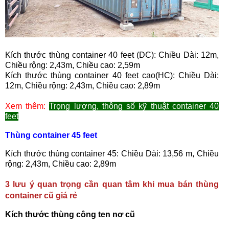
Kích thước thùng container 40 feet (DC): Chiều Dài: 12m,
Chiều rộng: 2,43m, Chiều cao: 2,59m
Kích thước thùng container 40 feet cao(HC): Chiều Dài:
12m, Chiều rộng: 2,43m, Chiều cao: 2,89m
Xem thêm:
Trọng lượng, thông số kỹ thuật container 40
feet
Thùng container 45 feet
Kích thước thùng container 45: Chiều Dài: 13,56 m, Chiều
rộng: 2,43m, Chiều cao: 2,89m
3 lưu ý quan trọng cần quan tâm khi mua bán thùng
container cũ giá rẻ
Kích thước thùng công ten nơ cũ