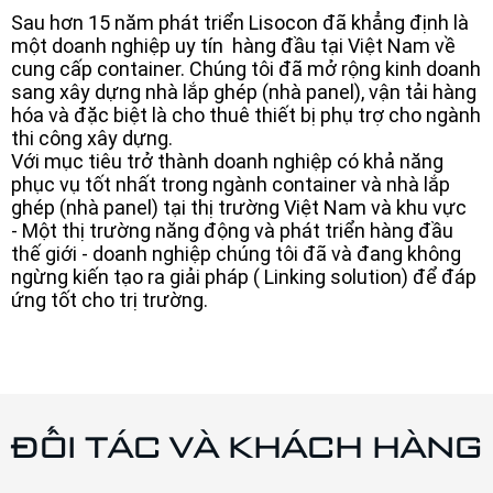
Sau hơn 15 năm phát triển Lisocon đã khẳng định là
một doanh nghiệp uy tín hàng đầu tại Việt Nam về
cung cấp container. Chúng tôi đã mở rộng kinh doanh
sang xây dựng nhà lắp ghép (nhà panel), vận tải hàng
hóa và đặc biệt là cho thuê thiết bị phụ trợ cho ngành
thi công xây dựng.
Với mục tiêu trở thành doanh nghiệp có khả năng
phục vụ tốt nhất trong ngành container và nhà lắp
ghép (nhà panel) tại thị trường Việt Nam và khu vực
- Một thị trường năng động và phát triển hàng đầu
thế giới - doanh nghiệp chúng tôi đã và đang không
ngừng kiến tạo ra giải pháp ( Linking solution) để đáp
ứng tốt cho trị trường.
ĐỐI TÁC VÀ KHÁCH HÀNG