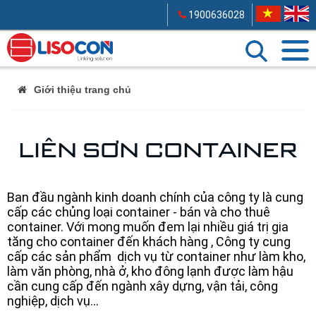
1900636028
Giới thiệu trang chủ
LIÊN SƠN CONTAINER
Ban đầu ngành kinh doanh chính của công ty là cung
cấp các chủng loại container - bán và cho thuê
container. Với mong muốn đem lại nhiều giá trị gia
tăng cho container đến khách hàng , Công ty cung
cấp các sản phẩm dịch vụ từ container như làm kho,
làm văn phòng, nhà ở, kho đông lạnh được làm hậu
cần cung cấp đến ngành xây dựng, vận tải, công
nghiệp, dịch vụ...