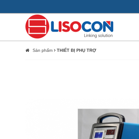
Sản phẩm
THIẾT BỊ PHỤ TRỢ