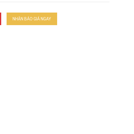
NHẬN BÁO GIÁ NGAY