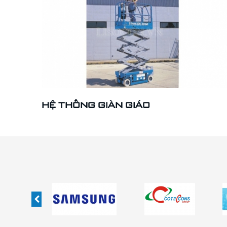
HỆ THỐNG GIÀN GIÁO