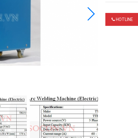
HOTLINE