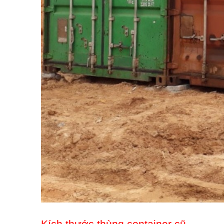
Kích thước thùng container cũ