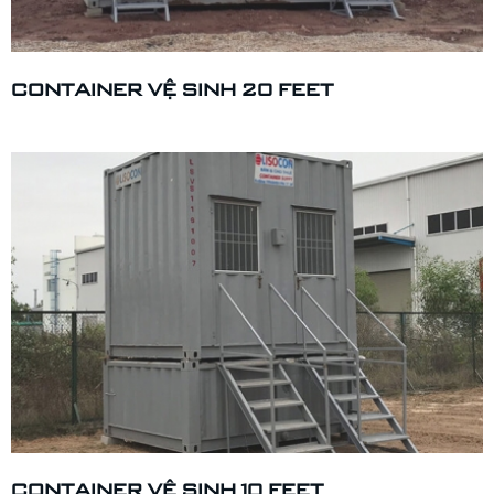
CONTAINER VỆ SINH 20 FEET
CONTAINER VỆ SINH 10 FEET