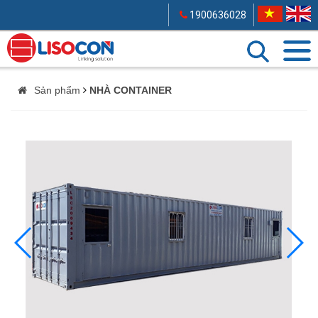
1900636028
Sản phẩm
NHÀ CONTAINER