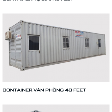
CONTAINER VĂN PHÒNG 40 FEET