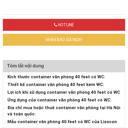
HOTLINE
NHẬN BÁO GIÁ NGAY
Tóm tắt nội dung
Kích thước container văn phòng 40 feet có WC:
Thiết kế container văn phòng 40 feet kèm WC:
Lợi ích khi sử dụng container văn phòng 40 feet có WC
Ứng dụng của container văn phòng 40 feet có WC:
Địa chỉ mua hoặc thuê container văn phòng tại Hà Nội
và toàn quốc:
Mẫu container văn phòng 40 feet có WC của Lisocon