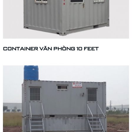
CONTAINER VĂN PHÒNG 10 FEET