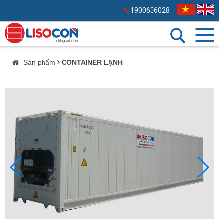
1900636028
Sản phẩm
CONTAINER LẠNH