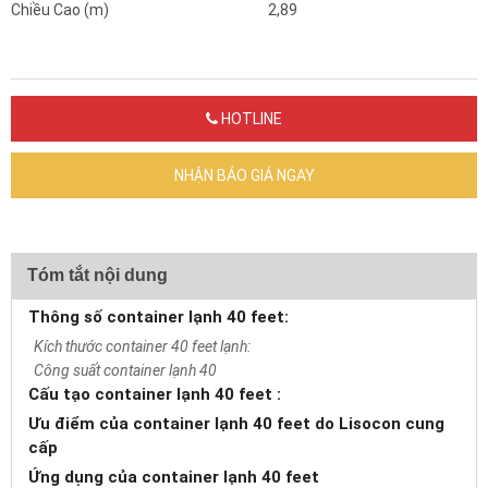
Chiều Cao (m)
2,89
HOTLINE
NHẬN BÁO GIÁ NGAY
Tóm tắt nội dung
Thông số container lạnh 40 feet:
Kích thước container 40 feet lạnh:
Công suất container lạnh 40
Cấu tạo container lạnh 40 feet :
​Ưu điểm của container lạnh 40 feet do Lisocon cung
cấp
Ứng dụng của container lạnh 40 feet